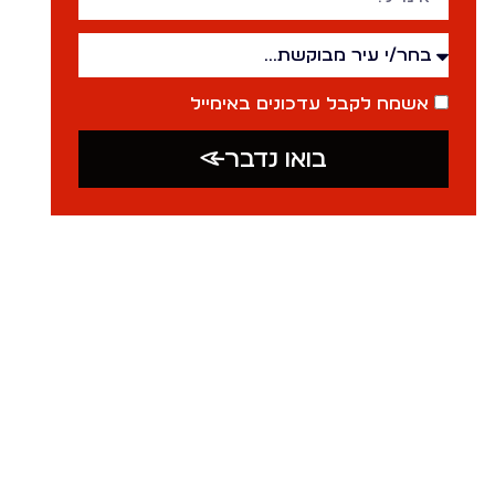
אשמח לקבל עדכונים באימייל
בואו נדבר