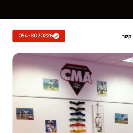
 קשר
054-3020226