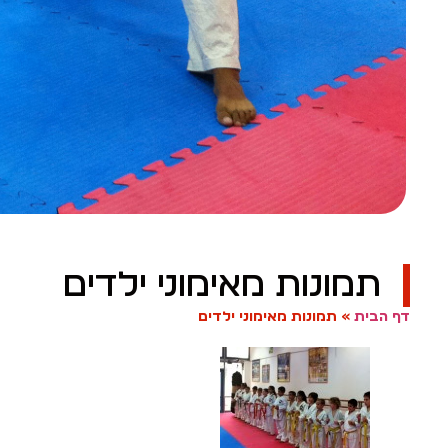
תמונות מאימוני ילדים
דף הבית
»
תמונות מאימוני ילדים