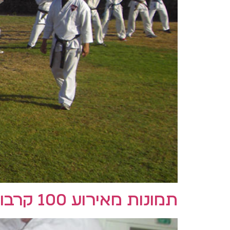
תמונות מאירוע 100 קרבות 2012