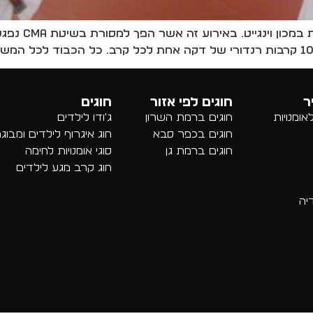
ב-24.2.12 התק
ר
חוגים לפי אזור
חוגים
ומנויות
חוגים ברמת השרון
ג'ודו לילדים
חוגים בכפר סבא
חוג איגרוף לילדים ומבוג
חוגים ברמת גן
סוגי אומנויות לחימה
חוג קרב מגע לילדים
יה