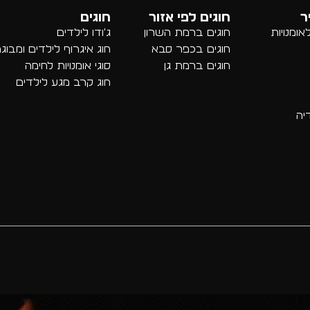
ר
חוגים לפי אזור
חוגים
ומנויות
חוגים ברמת השרון
ג'ודו לילדים
חוגים בכפר סבא
חוג איגרוף לילדים ומבוג
חוגים ברמת גן
סוגי אומנויות לחימה
חוג קרב מגע לילדים
יה